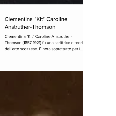
Clementina "Kit" Caroline
Anstruther-Thomson
Clementina "Kit" Caroline Anstruther-
Thomson (1857-1921) fu una scrittrice e teorica
dell'arte scozzese. È nota soprattutto per i
suoi...