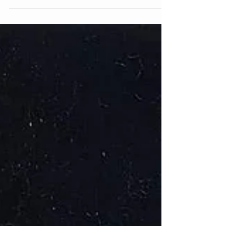
più...