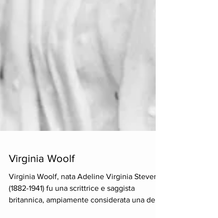
Virginia Woolf
Virginia Woolf, nata Adeline Virginia Steven,
(1882-1941) fu una scrittrice e saggista
britannica, ampiamente considerata una delle