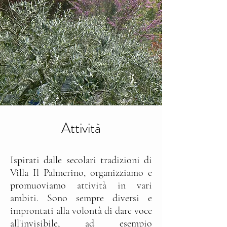
Attività
Ispirati dalle secolari tradizioni di
Villa Il Palmerino, organizziamo e
promuoviamo attività in vari
ambiti. Sono sempre diversi e
improntati alla volontà di dare voce
all'invisibile, ad esempio