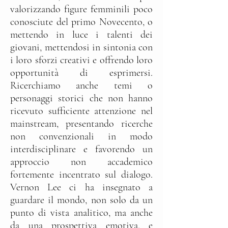
valorizzando figure femminili poco
conosciute del primo Novecento, o
mettendo in luce i talenti dei
giovani, mettendosi in sintonia con
i loro sforzi creativi e offrendo loro
opportunità di esprimersi.
Ricerchiamo anche temi o
personaggi storici che non hanno
ricevuto sufficiente attenzione nel
mainstream, presentando ricerche
non convenzionali in modo
interdisciplinare e favorendo un
approccio non accademico
fortemente incentrato sul dialogo.
Vernon Lee ci ha insegnato a
guardare il mondo, non solo da un
punto di vista analitico, ma anche
da una prospettiva emotiva, e