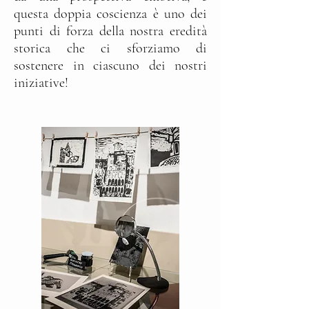
questa doppia coscienza è uno dei
punti di forza della nostra eredità
storica che ci sforziamo di
sostenere in ciascuno dei nostri
iniziative!