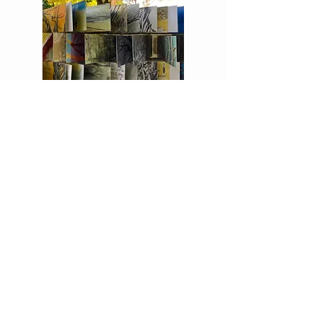
Progetti