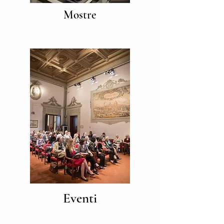
Mostre
Eventi