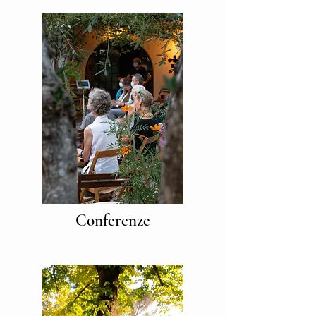
Conferenze