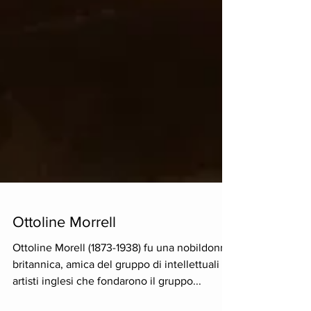
Ottoline Morrell
Ottoline Morell (1873-1938) fu una nobildonna
britannica, amica del gruppo di intellettuali e
artisti inglesi che fondarono il gruppo...