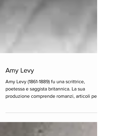
Amy Levy
Amy Levy (1861-1889) fu una scrittrice,
poetessa e saggista britannica. La sua
produzione comprende romanzi, articoli per
periodici...