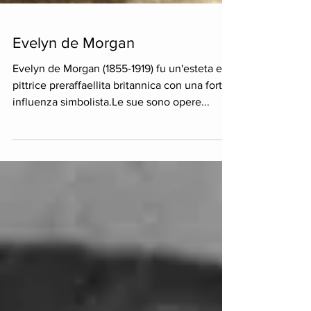
Evelyn de Morgan
Evelyn de Morgan (1855-1919) fu un'esteta e
pittrice preraffaellita britannica con una forte
influenza simbolista.Le sue sono opere...