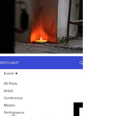
SPOTLIGHT
Eventi
All Posts
Artisti
Conferenze
Mostre
Performance