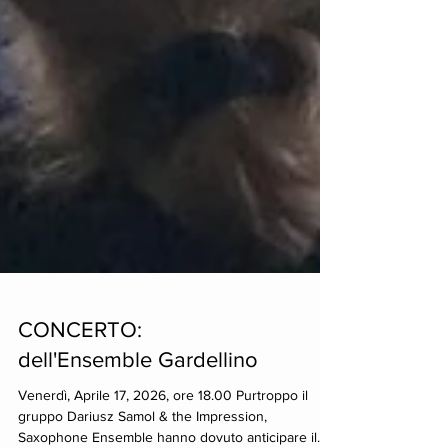
CONCERTO: