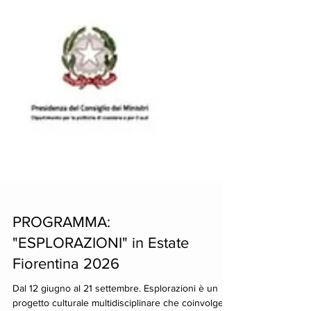
PROGRAMMA:
"ESPLORAZIONI" in Estate
Fiorentina 2026
Dal 12 giugno al 21 settembre. Esplorazioni è un