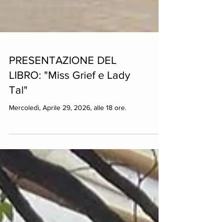
PRESENTAZIONE DEL
LIBRO: "Miss Grief e Lady
Tal"
Mercoledì, Aprile 29, 2026, alle 18 ore.