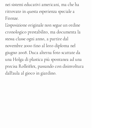
nei sistemi educativi americani, ma che ha 
ritrovato in questa esperienza speciale a 
Firenze.
L’esposizione originale non segue un ordine 
cronologico prestabilito, ma documenta la 
stessa classe ogni anno, a partire dal 
novembre 2000 fino al loro diploma nel 
giugno 2008. Duca alterna foto scattate da 
una Holga di plastica più spontanea ad una 
precisa Rolleiflex, passando con disinvoltura 
dall'aula al gioco in giardino. 