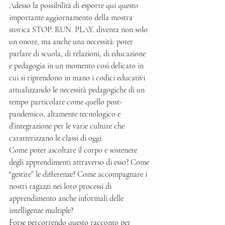
Adesso la possibilità di esporre qui questo 
importante aggiornamento della mostra 
storica STOP. RUN. PLAY. diventa non solo 
un onore, ma anche una necessità: poter 
parlare di scuola, di relazioni, di educazione 
e pedagogia in un momento così delicato in 
cui si riprendono in mano i codici educativi 
attualizzando le necessità pedagogiche di un 
tempo particolare come quello post-
pandemico, altamente tecnologico e 
d’integrazione per le varie culture che 
caratterizzano le classi di oggi.
Come poter ascoltare il corpo e sostenere 
degli apprendimenti attraverso di esso? Come 
“gestire” le differenze? Come accompagnare i 
nostri ragazzi nei loro processi di 
apprendimento anche informali delle 
intelligenze multiple? 
Forse percorrendo questo racconto per 