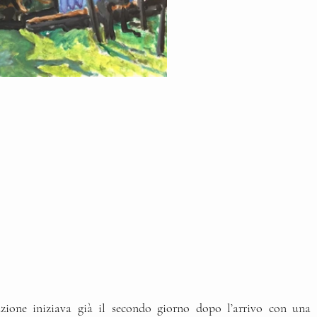
uzione iniziava già il secondo giorno dopo l’arrivo con una 