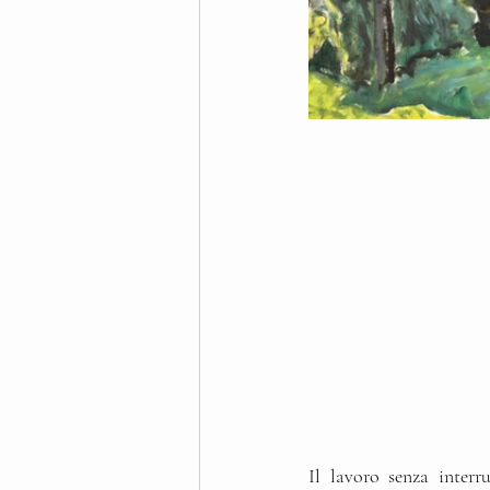
Il lavoro senza interr