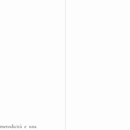
metodicità e una 