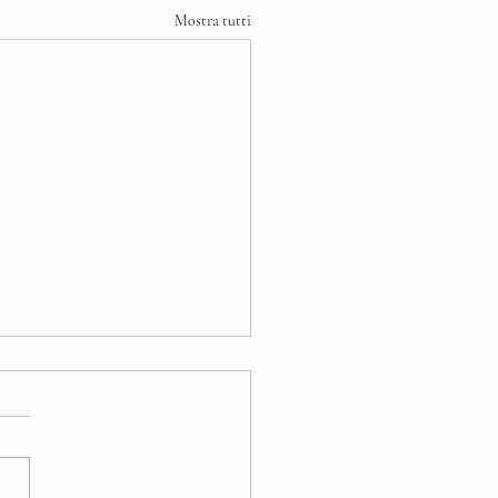
Mostra tutti