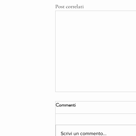
Post correlati
Commenti
Scrivi un commento...