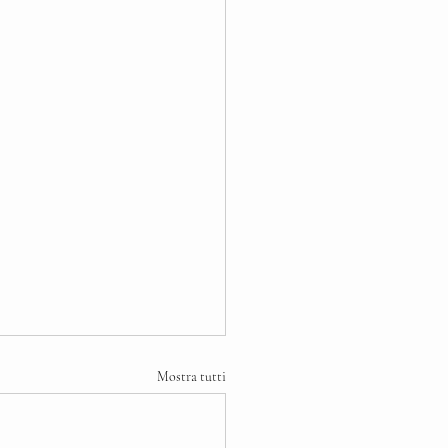
Mostra tutti