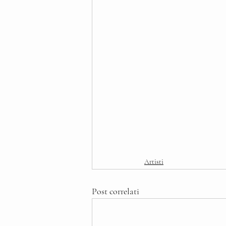
Artisti
Post correlati