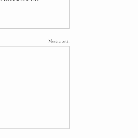
Mostra tutti