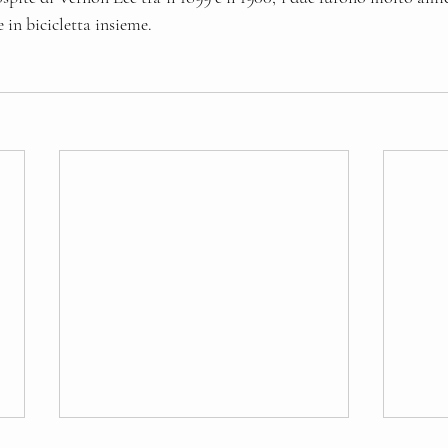
 in bicicletta insieme.