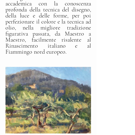
accademica con la conoscenza 
profonda della tecnica del disegno, 
della luce e delle forme, per poi 
perfezionare il colore e la tecnica ad 
olio, nella migliore tradizione 
figurativa passata, da Maestro a 
Maestro, facilmente risalente al 
Rinascimento italiano e al 
Fiammingo nord europeo.