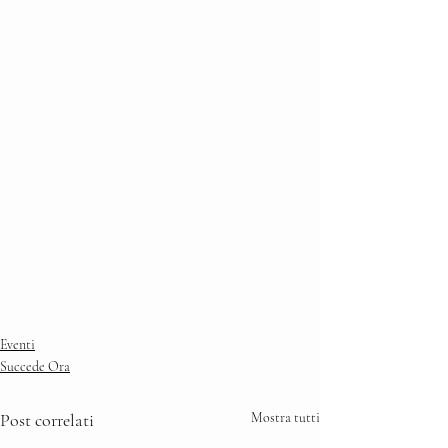
Eventi
Succede Ora
Post correlati
Mostra tutti