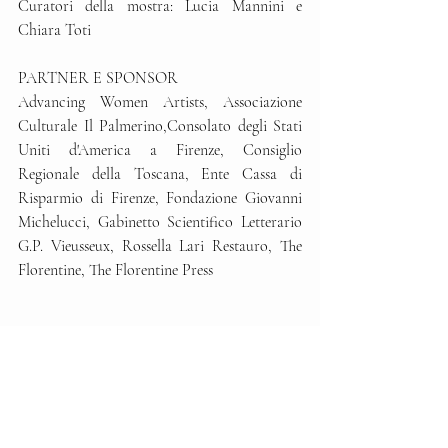
Curatori della mostra: Lucia Mannini e 
Chiara Toti
PARTNER E SPONSOR
Advancing Women Artists, Associazione 
Culturale Il Palmerino,Consolato degli Stati 
Uniti d'America a Firenze, Consiglio 
Regionale della Toscana, Ente Cassa di 
Risparmio di Firenze, Fondazione Giovanni 
Michelucci, Gabinetto Scientifico Letterario 
G.P. Vieusseux, Rossella Lari Restauro, The 
Florentine, The Florentine Press