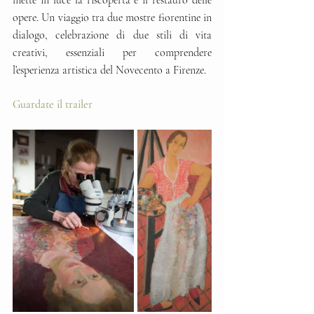
opere. Un viaggio tra due mostre fiorentine in 
dialogo, celebrazione di due stili di vita 
creativi, essenziali per comprendere 
l’esperienza artistica del Novecento a Firenze.
Guardate il trailer