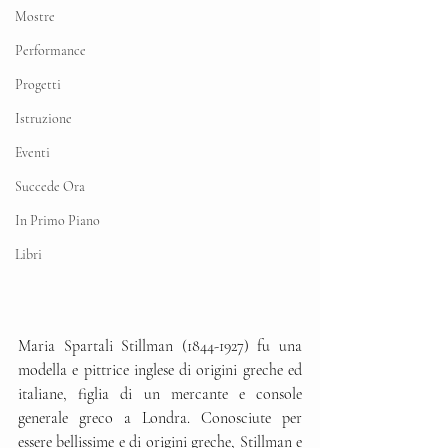
Mostre
Performance
Progetti
Istruzione
Eventi
Succede Ora
In Primo Piano
Libri
Maria Spartali Stillman (1844-1927) fu una 
modella e pittrice inglese di origini greche ed 
italiane, figlia di un mercante e console 
generale greco a Londra. Conosciute per 
essere bellissime e di origini greche, Stillman e 