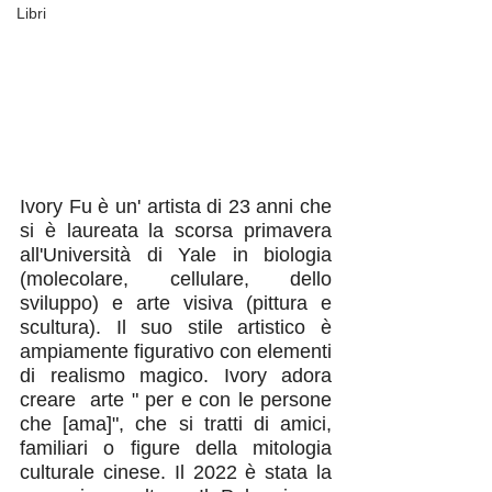
Libri
Ivory Fu è un' artista di 23 anni che 
si è laureata la scorsa primavera 
all'Università di Yale in biologia 
(molecolare, cellulare, dello 
sviluppo) e arte visiva (pittura e 
scultura). Il suo stile artistico è 
ampiamente figurativo con elementi 
di realismo magico. Ivory adora 
creare  arte " per e con le persone 
che [ama]", che si tratti di amici, 
familiari o figure della mitologia 
culturale cinese. Il 2022 è stata la 