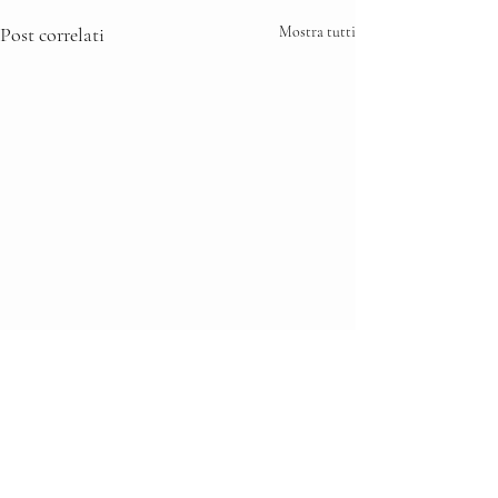
Post correlati
Mostra tutti
Commenti