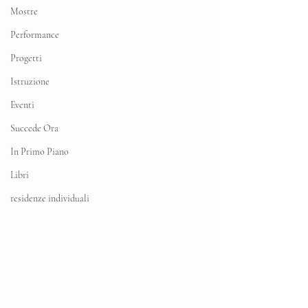
Mostre
Performance
Progetti
Istruzione
Eventi
Succede Ora
In Primo Piano
Libri
residenze individuali