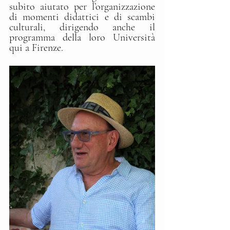
subito aiutato per l’organizzazione 
di momenti didattici e di scambi 
culturali, dirigendo anche il 
programma della loro Università 
qui a Firenze.