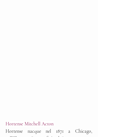
Hortense Mitchell Acton
Hortense nacque nel 1871 a Chicago, 