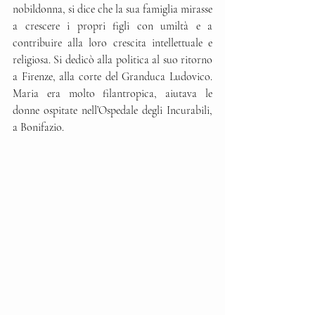
nobildonna, si dice che la sua famiglia mirasse 
a crescere i propri figli con umiltà e a 
contribuire alla loro crescita intellettuale e 
religiosa. Si dedicò alla politica al suo ritorno 
a Firenze, alla corte del Granduca Ludovico. 
Maria era molto filantropica, aiutava le 
donne ospitate nell’Ospedale degli Incurabili, 
a Bonifazio.