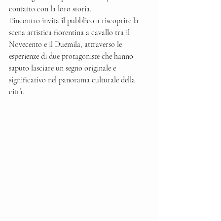
contatto con la loro storia.
L'incontro invita il pubblico a riscoprire la 
scena artistica fiorentina a cavallo tra il 
Novecento e il Duemila, attraverso le 
esperienze di due protagoniste che hanno 
saputo lasciare un segno originale e 
significativo nel panorama culturale della 
città.