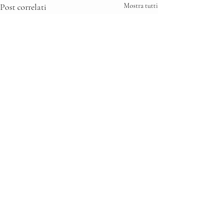
Post correlati
Mostra tutti
Commenti