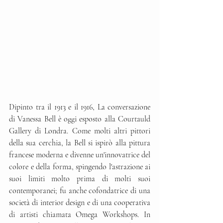
Dipinto tra il 1913 e il 1916, La conversazione 
di Vanessa Bell è oggi esposto alla Courtauld 
Gallery di Londra. Come molti altri pittori 
della sua cerchia, la Bell si ispirò alla pittura 
francese moderna e divenne un'innovatrice del 
colore e della forma, spingendo l'astrazione ai 
suoi limiti molto prima di molti suoi 
contemporanei; fu anche cofondatrice di una 
società di interior design e di una cooperativa 
di artisti chiamata Omega Workshops. In 