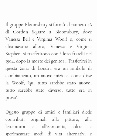
Il gruppo Bloomsbury si formò al numero 46 
di Gordon Square a Bloomsbury, dove 
Vanessa Bell e Virginia Woolf o, come si 
chiamavano allora, Vanessa e Virginia 
Stephen, si trasferirono con i loro fratelli nel 
1904, dopo la morte dei genitori. Trasferirsi in 
questa zona di Londra era un simbolo di 
cambiamento, un nuovo inizio e, come disse 
la Woolf, "qui tutto sarebbe stato nuovo, 
tutto sarebbe stato diverso, tutto era in 
prova". 
Questo gruppo di amici e familiari diede 
contributi originali alla pittura, alla 
letteratura e all'economia, oltre a 
sperimentare modi di vita alternativi e 