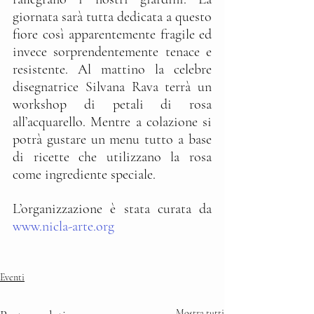
giornata sarà tutta dedicata a questo 
fiore così apparentemente fragile ed 
invece sorprendentemente tenace e 
resistente. Al mattino la celebre 
disegnatrice Silvana Rava terrà un 
workshop di petali di rosa 
all’acquarello. Mentre a colazione si 
potrà gustare un menu tutto a base 
di ricette che utilizzano la rosa 
come ingrediente speciale.
L’organizzazione è stata curata da 
www.nicla-arte.org
Eventi
Mostra tutti