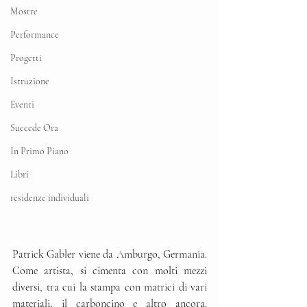
Mostre
Performance
Progetti
Istruzione
Eventi
Succede Ora
In Primo Piano
Libri
residenze individuali
Patrick Gabler viene da Amburgo, Germania. 
Come artista, si cimenta con molti mezzi 
diversi, tra cui la stampa con matrici di vari 
materiali, il carboncino e altro ancora. 