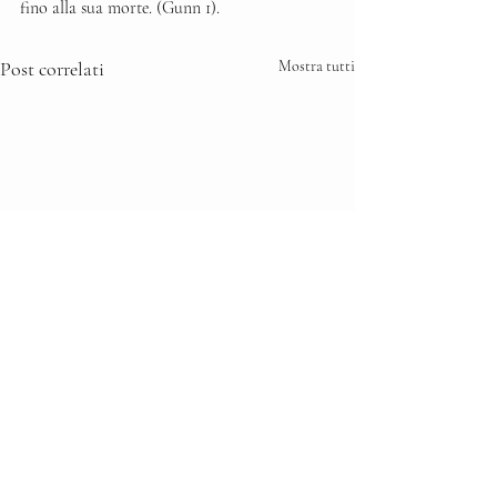
fino alla sua morte. (Gunn 1).
Post correlati
Mostra tutti
Commenti