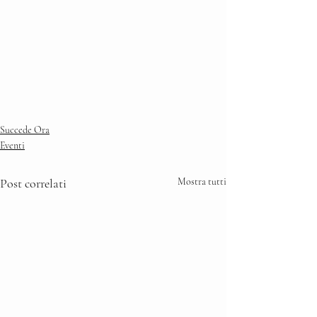
Succede Ora
Eventi
Post correlati
Mostra tutti