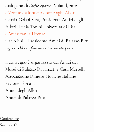
dialogano di 
Foglie Sparse
, Voland, 2022
- Venute da lontano donne agli "Allori"
Grazia Gobbi Sica, Presidente Amici degli 
Allori, Lucia Tonini Università di Pisa
- Americani a Firenze
Carlo Sisi    Presidente Amici di Palazzo Pitti
ingresso libero fino ad esaurimento posti.
il convegno è organizzato da. Amici dei 
Musei di Palazzo Davanzati e Casa Martelli
Associazione Dimore Storiche Italiane- 
Sezione Toscana
Amici degli Allori
Amici di Palazzo Pitti
Conferenze
Succede Ora