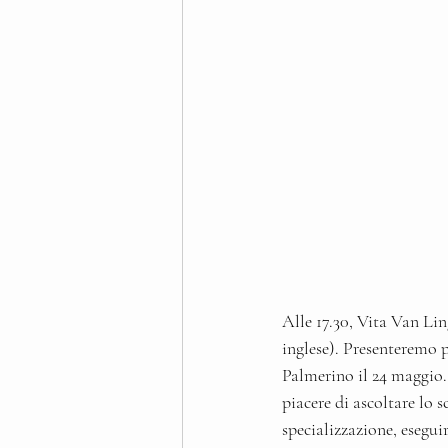
Alle 17.30, Vita Van Lin
inglese). Presenteremo po
Palmerino il 24 maggio.
piacere di ascoltare lo 
specializzazione, esegu