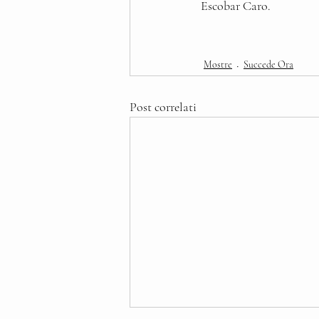
Escobar Caro.
Mostre
Succede Ora
Post correlati