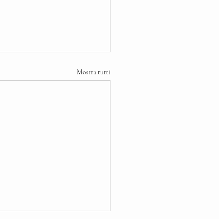
Mostra tutti