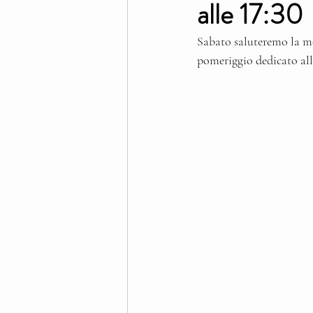
alle 17:30
Sabato saluteremo la mos
pomeriggio dedicato all