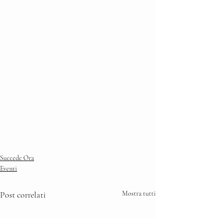
Succede Ora
Eventi
Post correlati
Mostra tutti