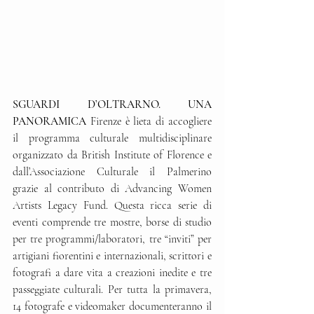
SGUARDI D’OLTRARNO. UNA 
PANORAMICA 
Firenze è lieta di accogliere 
il programma culturale multidisciplinare 
organizzato da British Institute of Florence e 
dall’Associazione Culturale il Palmerino 
grazie al contributo di Advancing Women 
Artists Legacy Fund. Questa ricca serie di 
eventi comprende tre mostre, borse di studio 
per tre programmi/laboratori, tre “inviti” per 
artigiani fiorentini e internazionali, scrittori e 
fotografi a dare vita a creazioni inedite e tre 
passeggiate culturali. Per tutta la primavera, 
14 fotografe e videomaker documenteranno il 