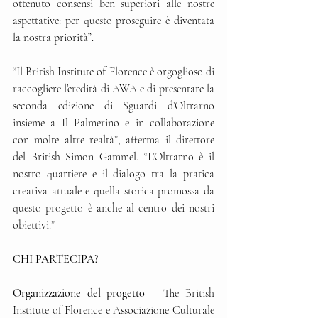
ottenuto consensi ben superiori alle nostre 
aspettative: per questo proseguire è diventata 
la nostra priorità”.
“Il British Institute of Florence è orgoglioso di 
raccogliere l’eredità di AWA e di presentare la 
seconda edizione di Sguardi d’Oltrarno 
insieme a Il Palmerino e in collaborazione 
con molte altre realtà”, afferma il direttore 
del British Simon Gammel. “L’Oltrarno è il 
nostro quartiere e il dialogo tra la pratica 
creativa attuale e quella storica promossa da 
questo progetto è anche al centro dei nostri 
obiettivi.”
CHI PARTECIPA?
Organizzazione del progetto
   The British 
Institute of Florence e Associazione Culturale 