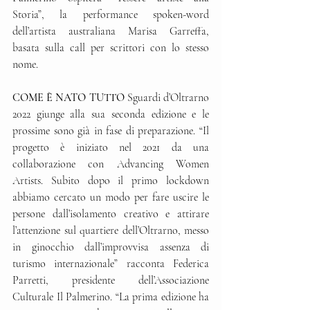
Storia”, la performance spoken-word 
dell’artista australiana Marisa Garreffa, 
basata sulla call per scrittori con lo stesso 
nome.
COME È NATO TUTTO 
Sguardi d’Oltrarno 
2022 giunge alla sua seconda edizione e le 
prossime sono già in fase di preparazione. “Il 
progetto è iniziato nel 2021 da una 
collaborazione con Advancing Women 
Artists. Subito dopo il primo lockdown 
abbiamo cercato un modo per fare uscire le 
persone dall’isolamento creativo e attirare 
l’attenzione sul quartiere dell’Oltrarno, messo 
in ginocchio dall’improvvisa assenza di 
turismo internazionale” racconta Federica 
Parretti, presidente dell’Associazione 
Culturale Il Palmerino. “La prima edizione ha 