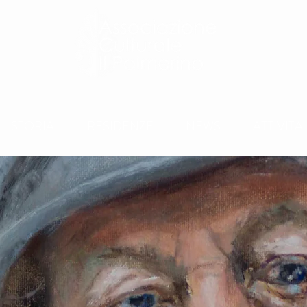
STORIA
RESIDENZE
NEWS
ATTIVITA'