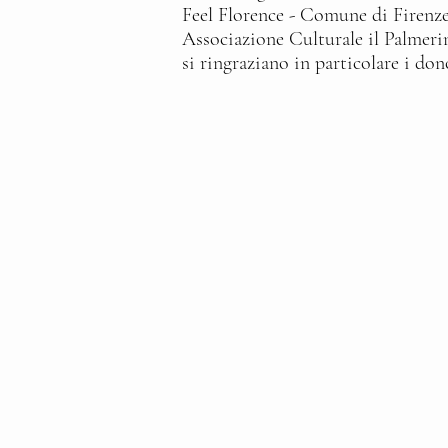
Feel Florence - Comune di Firenz
Associazione Culturale il Palmeri
si ringraziano in particolare i 