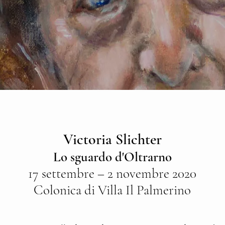
Victoria Slichter
Lo sguardo d'Oltrarno
17 settembre – 2 novembre 2020
Colonica di Villa Il Palmerino