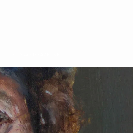
ORGANIZZAZIONE