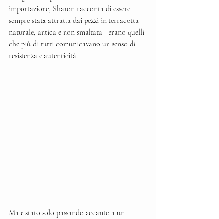
importazione, Sharon racconta di essere 
sempre stata attratta dai pezzi in terracotta 
naturale, antica e non smaltata—erano quelli 
che più di tutti comunicavano un senso di 
resistenza e autenticità. 
Ma è stato solo passando accanto a un 