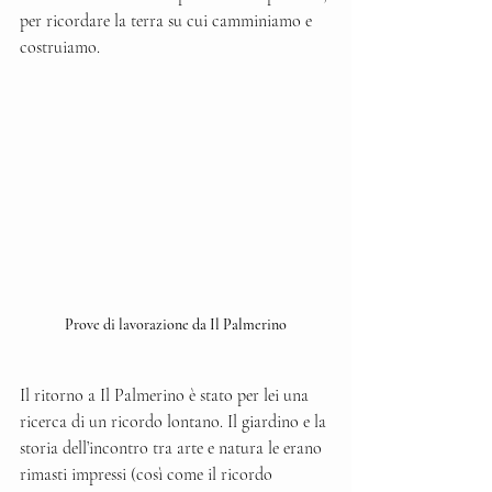
per ricordare la terra su cui camminiamo e 
costruiamo. 
Prove di lavorazione da Il Palmerino
Il ritorno a Il Palmerino è stato per lei una 
ricerca di un ricordo lontano. Il giardino e la 
storia dell’incontro tra arte e natura le erano 
rimasti impressi (così come il ricordo 