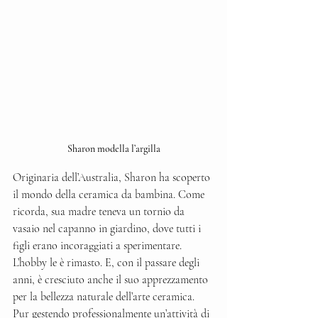
Sharon modella l’argilla
Originaria dell’Australia, Sharon ha scoperto 
il mondo della ceramica da bambina. Come 
ricorda, sua madre teneva un tornio da 
vasaio nel capanno in giardino, dove tutti i 
figli erano incoraggiati a sperimentare. 
L’hobby le è rimasto. E, con il passare degli 
anni, è cresciuto anche il suo apprezzamento 
per la bellezza naturale dell’arte ceramica. 
Pur gestendo professionalmente un’attività di 